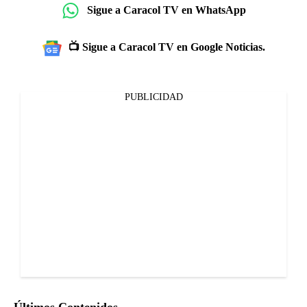
Sigue a Caracol TV en WhatsApp
📺 Sigue a Caracol TV en Google Noticias.
PUBLICIDAD
Últimos Contenidos