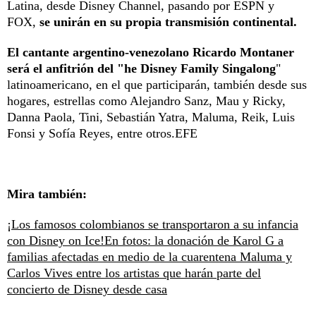
Latina, desde Disney Channel, pasando por ESPN y
FOX,
se unirán en su propia transmisión continental.
El cantante argentino-venezolano Ricardo Montaner
será el anfitrión del "he Disney Family Singalong
"
latinoamericano, en el que participarán, también desde sus
hogares, estrellas como Alejandro Sanz, Mau y Ricky,
Danna Paola, Tini, Sebastián Yatra, Maluma, Reik, Luis
Fonsi y Sofía Reyes, entre otros.EFE
Mira también:
¡Los famosos colombianos se transportaron a su infancia
con Disney on Ice!
En fotos: la donación de Karol G a
familias afectadas en medio de la cuarentena
Maluma y
Carlos Vives entre los artistas que harán parte del
concierto de Disney desde casa