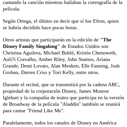
cantando la canción mientras bailaban la coreografía de la
película.
Según Ortega, el último en decir que sí fue Efron, quien
se habría decidido hace pocas horas.
Otros artistas que participarán en la edición de
"The
Disney Family Singalong"
de Estados Unidos son
Christina Aguilera, Michael Bublé, Kristin Chenoweth,
Auli?i Cravalho, Amber Riley, John Stamos, Ariana
Grande, Demi Lovato, Alan Menken, Elle Fanning, Josh
Groban, Darren Criss y Tori Kelly, entre otros.
Durante el recital, que se transmitirá por la cadena ABC,
propiedad de la corporación Disney, James Monroe
Iglehart y la compañía de teatro que participa en la versión
de Broadway de la película "Aladdin" también se reunirá
para cantar "Friend Like Me".
Paralelamente, todos los canales de Disney en América