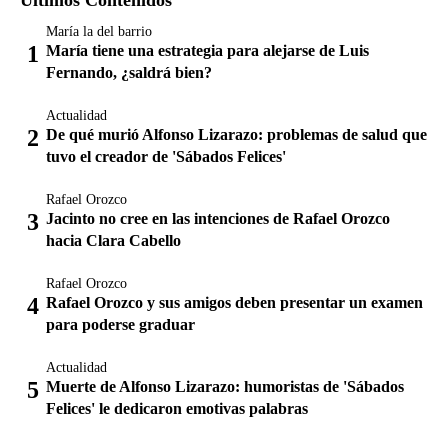
María la del barrio
María tiene una estrategia para alejarse de Luis
Fernando, ¿saldrá bien?
Actualidad
De qué murió Alfonso Lizarazo: problemas de salud que
tuvo el creador de 'Sábados Felices'
Rafael Orozco
Jacinto no cree en las intenciones de Rafael Orozco
hacia Clara Cabello
Rafael Orozco
Rafael Orozco y sus amigos deben presentar un examen
para poderse graduar
Actualidad
Muerte de Alfonso Lizarazo: humoristas de 'Sábados
Felices' le dedicaron emotivas palabras