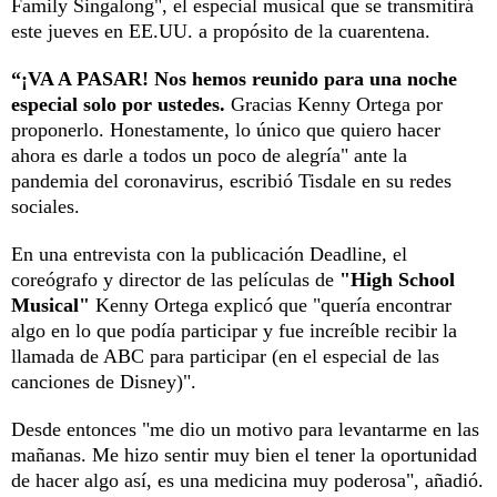
Family Singalong", el especial musical que se transmitirá
este jueves en EE.UU. a propósito de la cuarentena.
“¡VA A PASAR! Nos hemos reunido para una noche
especial solo por ustedes.
Gracias Kenny Ortega por
proponerlo. Honestamente, lo único que quiero hacer
ahora es darle a todos un poco de alegría" ante la
pandemia del coronavirus, escribió Tisdale en su redes
sociales.
En una entrevista con la publicación Deadline, el
coreógrafo y director de las películas de
"High School
Musical"
Kenny Ortega explicó que "quería encontrar
algo en lo que podía participar y fue increíble recibir la
llamada de ABC para participar (en el especial de las
canciones de Disney)".
Desde entonces "me dio un motivo para levantarme en las
mañanas. Me hizo sentir muy bien el tener la oportunidad
de hacer algo así, es una medicina muy poderosa", añadió.