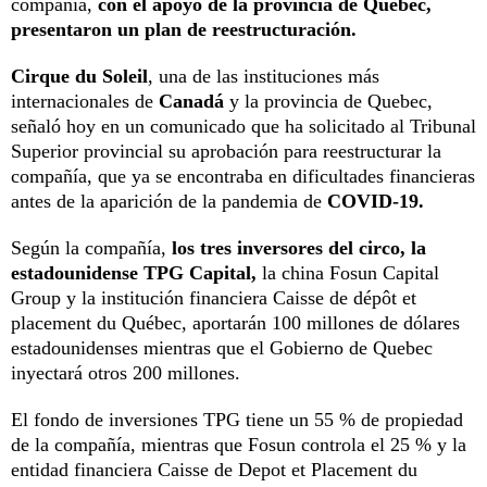
compañía,
con el apoyo de la provincia de Quebec,
presentaron un plan de reestructuración.
Cirque du Soleil
, una de las instituciones más
internacionales de
Canadá
y la provincia de Quebec,
señaló hoy en un comunicado que ha solicitado al Tribunal
Superior provincial su aprobación para reestructurar la
compañía, que ya se encontraba en dificultades financieras
antes de la aparición de la pandemia de
COVID-19.
Según la compañía,
los tres inversores del circo, la
estadounidense TPG Capital,
la china Fosun Capital
Group y la institución financiera Caisse de dépôt et
placement du Québec, aportarán 100 millones de dólares
estadounidenses mientras que el Gobierno de Quebec
inyectará otros 200 millones.
El fondo de inversiones TPG tiene un 55 % de propiedad
de la compañía, mientras que Fosun controla el 25 % y la
entidad financiera Caisse de Depot et Placement du