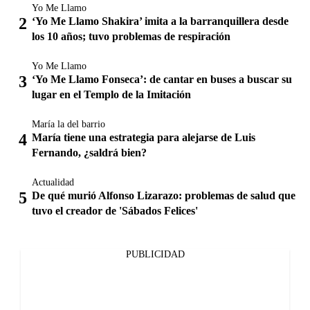
Yo Me Llamo
‘Yo Me Llamo Shakira’ imita a la barranquillera desde
los 10 años; tuvo problemas de respiración
Yo Me Llamo
‘Yo Me Llamo Fonseca’: de cantar en buses a buscar su
lugar en el Templo de la Imitación
María la del barrio
María tiene una estrategia para alejarse de Luis
Fernando, ¿saldrá bien?
Actualidad
De qué murió Alfonso Lizarazo: problemas de salud que
tuvo el creador de 'Sábados Felices'
PUBLICIDAD