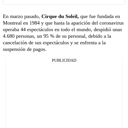
En marzo pasado,
Cirque du Soleil,
que fue fundada en
Montreal en 1984 y que hasta la aparición del coronavirus
operaba 44 espectáculos en todo el mundo, despidió unas
4.680 personas, un 95 % de su personal, debido a la
cancelación de sus espectáculos y se enfrenta a la
suspensión de pagos.
PUBLICIDAD