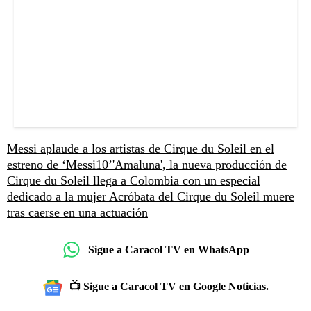
Messi aplaude a los artistas de Cirque du Soleil en el
estreno de ‘Messi10’
'Amaluna', la nueva producción de
Cirque du Soleil llega a Colombia con un especial
dedicado a la mujer
Acróbata del Cirque du Soleil muere
tras caerse en una actuación
Sigue a Caracol TV en WhatsApp
📺 Sigue a Caracol TV en Google Noticias.