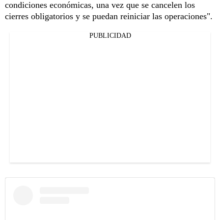
condiciones económicas, una vez que se cancelen los
cierres obligatorios y se puedan reiniciar las operaciones".
PUBLICIDAD