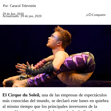
Por:
Caracol Televisión
29 de Jun, 2020
Compartir
Actualizado: 29 de jun, 2020
El Cirque du Soleil,
una de las empresas de espectáculos
más conocidas del mundo, se declaró este lunes en quiebra
al mismo tiempo que los principales inversores de la