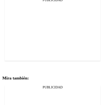
PUBLICIDAD
Mira también:
PUBLICIDAD