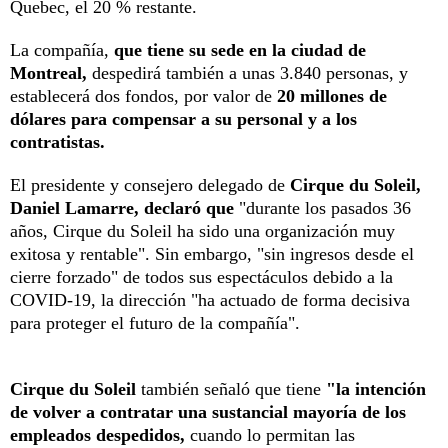
Quebec, el 20 % restante.
La compañía,
que tiene su sede en la ciudad de
Montreal,
despedirá también a unas 3.840 personas, y
establecerá dos fondos, por valor de
20 millones de
dólares para compensar a su personal y a los
contratistas.
El presidente y consejero delegado de
Cirque du Soleil,
Daniel Lamarre, declaró que
"durante los pasados 36
años, Cirque du Soleil ha sido una organización muy
exitosa y rentable". Sin embargo, "sin ingresos desde el
cierre forzado" de todos sus espectáculos debido a la
COVID-19, la dirección "ha actuado de forma decisiva
para proteger el futuro de la compañía".
Cirque du Soleil
también señaló que tiene
"la intención
de volver a contratar una sustancial mayoría de los
empleados despedidos,
cuando lo permitan las