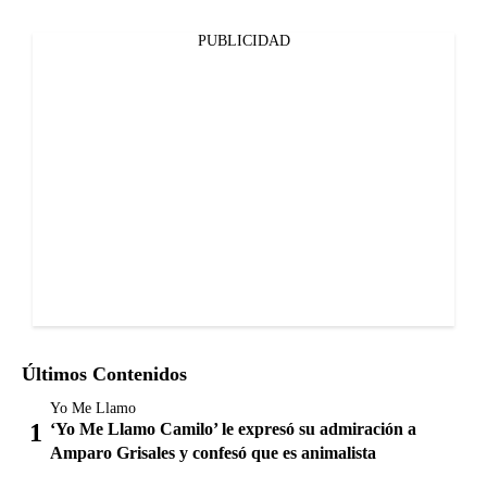
PUBLICIDAD
Últimos Contenidos
Yo Me Llamo
‘Yo Me Llamo Camilo’ le expresó su admiración a
Amparo Grisales y confesó que es animalista