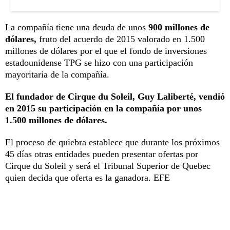
La compañía tiene una deuda de unos
900 millones de
dólares,
fruto del acuerdo de 2015 valorado en 1.500
millones de dólares por el que el fondo de inversiones
estadounidense TPG se hizo con una participación
mayoritaria de la compañía.
El fundador de Cirque du Soleil, Guy Laliberté, vendió
en 2015 su participación en la compañía por unos
1.500 millones de dólares.
El proceso de quiebra establece que durante los próximos
45 días otras entidades pueden presentar ofertas por
Cirque du Soleil y será el Tribunal Superior de Quebec
quien decida que oferta es la ganadora. EFE