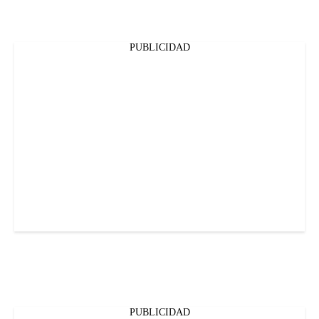
PUBLICIDAD
PUBLICIDAD