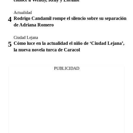
Actualidad
Rodrigo Candamil rompe el silencio sobre su separación
de Adriana Romero
Ciudad Lejana
Cómo luce en la actualidad el niño de ‘Ciudad Lejana’,
la nueva novela turca de Caracol
PUBLICIDAD