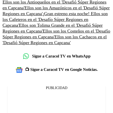
Ellos son los Antioqueños en el 'Desafió Súper Regiones
en Capcana'
Ellos son los Amazónicos en el 'Desafió Súper
Regiones en Capcana'
¡Gran estreno esta noche! Ellos son
los Cafeteros en el 'Desafío Súper Regiones en
Capcana'
Ellos son Tolima Grande en el 'Desafió Súper
Regiones en Capcana'
Ellos son los Costeños en el 'Desafío
Súper Regiones en Capcana'
Ellos son los Cachacos en el
'Desafió Súper Regiones en Capcana'
Sigue a Caracol TV en WhatsApp
📺 Sigue a Caracol TV en Google Noticias.
PUBLICIDAD