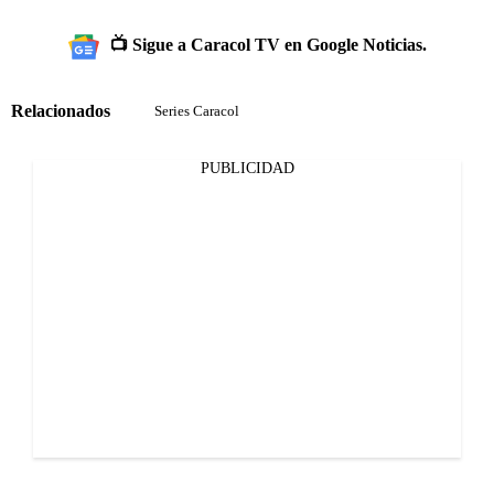
📺 Sigue a Caracol TV en Google Noticias.
Relacionados
Series Caracol
PUBLICIDAD