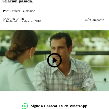
relación pasada.
Por:
Caracol Televisión
12 de Ene, 2018
Compartir
Actualizado: 12 de ene, 2018
Sigue a Caracol TV en WhatsApp