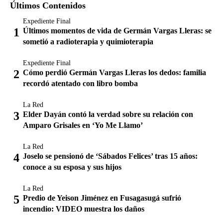
Últimos Contenidos
Expediente Final
Últimos momentos de vida de Germán Vargas Lleras: se
sometió a radioterapia y quimioterapia
Expediente Final
Cómo perdió Germán Vargas Lleras los dedos: familia
recordó atentado con libro bomba
La Red
Elder Dayán contó la verdad sobre su relación con
Amparo Grisales en ‘Yo Me Llamo’
La Red
Joselo se pensionó de ‘Sábados Felices’ tras 15 años:
conoce a su esposa y sus hijos
La Red
Predio de Yeison Jiménez en Fusagasugá sufrió
incendio: VIDEO muestra los daños