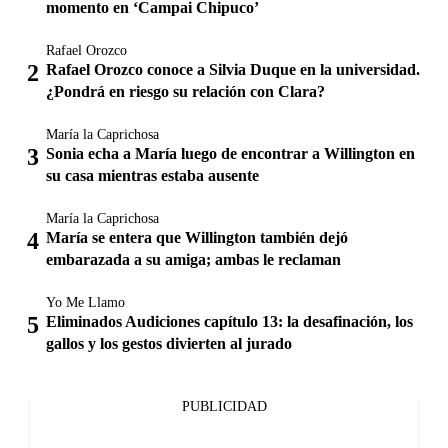
momento en ‘Campai Chipuco’
Rafael Orozco
Rafael Orozco conoce a Silvia Duque en la universidad.
¿Pondrá en riesgo su relación con Clara?
María la Caprichosa
Sonia echa a María luego de encontrar a Willington en
su casa mientras estaba ausente
María la Caprichosa
María se entera que Willington también dejó
embarazada a su amiga; ambas le reclaman
Yo Me Llamo
Eliminados Audiciones capítulo 13: la desafinación, los
gallos y los gestos divierten al jurado
PUBLICIDAD