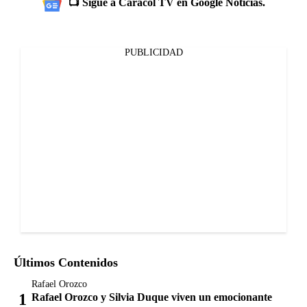
📺 Sigue a Caracol TV en Google Noticias.
PUBLICIDAD
Últimos Contenidos
Rafael Orozco
Rafael Orozco y Silvia Duque viven un emocionante