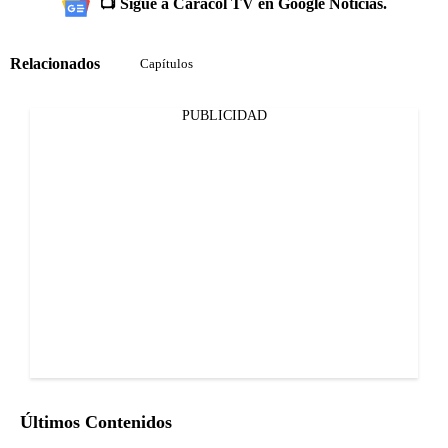
📺 Sigue a Caracol TV en Google Noticias.
Relacionados
Capítulos
PUBLICIDAD
Últimos Contenidos