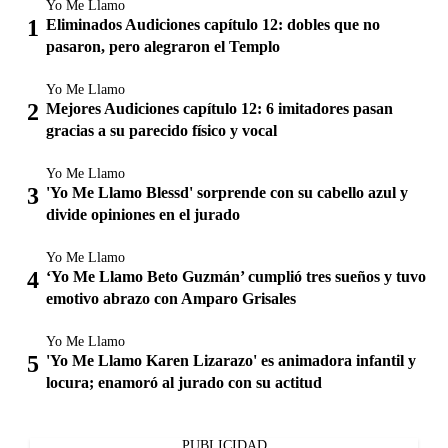
Yo Me Llamo
Eliminados Audiciones capítulo 12: dobles que no
pasaron, pero alegraron el Templo
Yo Me Llamo
Mejores Audiciones capítulo 12: 6 imitadores pasan
gracias a su parecido físico y vocal
Yo Me Llamo
'Yo Me Llamo Blessd' sorprende con su cabello azul y
divide opiniones en el jurado
Yo Me Llamo
‘Yo Me Llamo Beto Guzmán’ cumplió tres sueños y tuvo
emotivo abrazo con Amparo Grisales
Yo Me Llamo
'Yo Me Llamo Karen Lizarazo' es animadora infantil y
locura; enamoró al jurado con su actitud
PUBLICIDAD