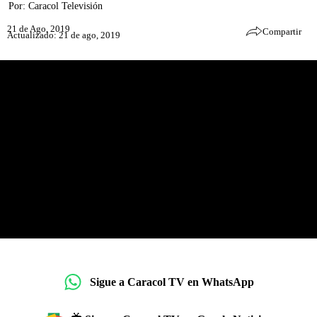
Por:
Caracol Televisión
21 de Ago, 2019
Compartir
Actualizado: 21 de ago, 2019
Sigue a Caracol TV en WhatsApp