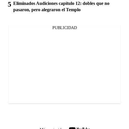
Eliminados Audiciones capítulo 12: dobles que no
pasaron, pero alegraron el Templo
PUBLICIDAD