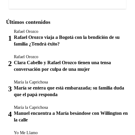
Últimos contenidos
Rafael Orozco
Rafael Orozco viaja a Bogotá con la bendición de su
familia ¿Tendrá éxito?
Rafael Orozco
Clara Cabello y Rafael Orozco tienen una tensa
conversación por culpa de una mujer
María la Caprichosa
María se entera que está embarazada; su familia duda
que el papá responda
María la Caprichosa
Manuel encuentra a María besándose con Willington en
la calle
Yo Me Llamo