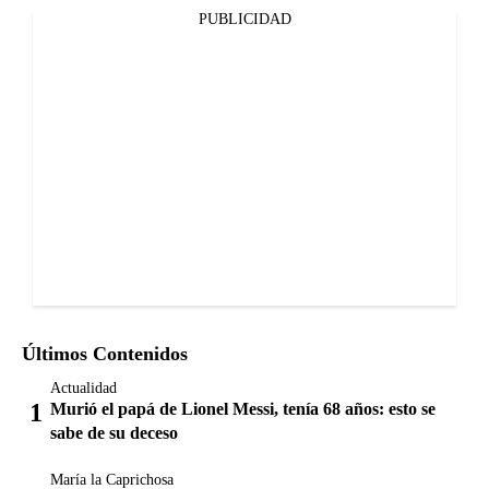
PUBLICIDAD
Últimos Contenidos
Actualidad
Murió el papá de Lionel Messi, tenía 68 años: esto se
sabe de su deceso
María la Caprichosa