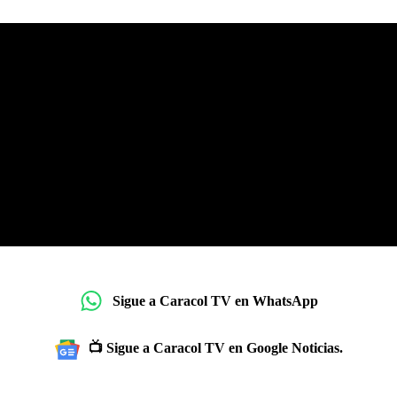
Sigue a Caracol TV en WhatsApp
📺 Sigue a Caracol TV en Google Noticias.