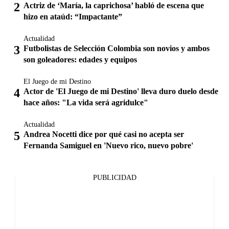
Actriz de ‘María, la caprichosa’ habló de escena que
hizo en ataúd: “Impactante”
Actualidad
Futbolistas de Selección Colombia son novios y ambos
son goleadores: edades y equipos
El Juego de mi Destino
Actor de 'El Juego de mi Destino' lleva duro duelo desde
hace años: "La vida será agridulce"
Actualidad
Andrea Nocetti dice por qué casi no acepta ser
Fernanda Samiguel en 'Nuevo rico, nuevo pobre'
PUBLICIDAD