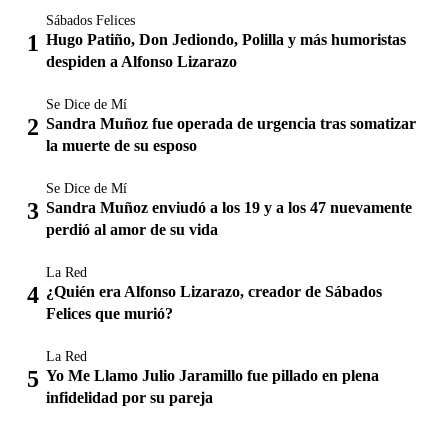
Sábados Felices
Hugo Patiño, Don Jediondo, Polilla y más humoristas
despiden a Alfonso Lizarazo
Se Dice de Mí
Sandra Muñoz fue operada de urgencia tras somatizar
la muerte de su esposo
Se Dice de Mí
Sandra Muñoz enviudó a los 19 y a los 47 nuevamente
perdió al amor de su vida
La Red
¿Quién era Alfonso Lizarazo, creador de Sábados
Felices que murió?
La Red
Yo Me Llamo Julio Jaramillo fue pillado en plena
infidelidad por su pareja