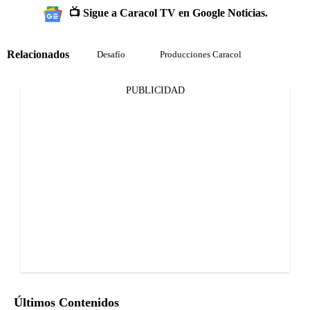
📺 Sigue a Caracol TV en Google Noticias.
Relacionados
Desafío
Producciones Caracol
PUBLICIDAD
Últimos Contenidos