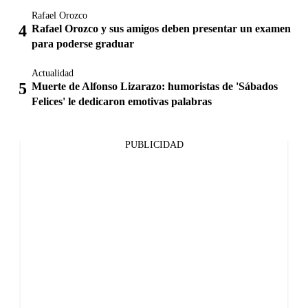
Rafael Orozco
Rafael Orozco y sus amigos deben presentar un examen
para poderse graduar
Actualidad
Muerte de Alfonso Lizarazo: humoristas de 'Sábados
Felices' le dedicaron emotivas palabras
PUBLICIDAD