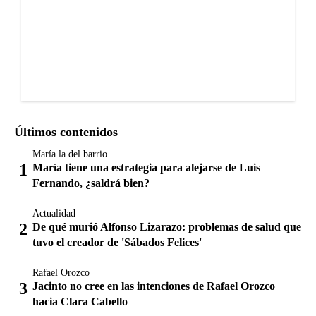
Últimos contenidos
María la del barrio
María tiene una estrategia para alejarse de Luis
Fernando, ¿saldrá bien?
Actualidad
De qué murió Alfonso Lizarazo: problemas de salud que
tuvo el creador de 'Sábados Felices'
Rafael Orozco
Jacinto no cree en las intenciones de Rafael Orozco
hacia Clara Cabello