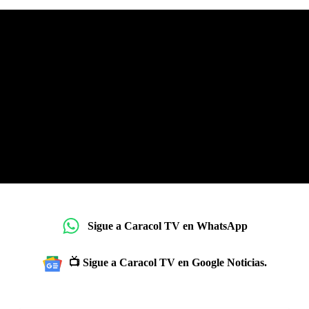
Sigue a Caracol TV en WhatsApp
📺 Sigue a Caracol TV en Google Noticias.