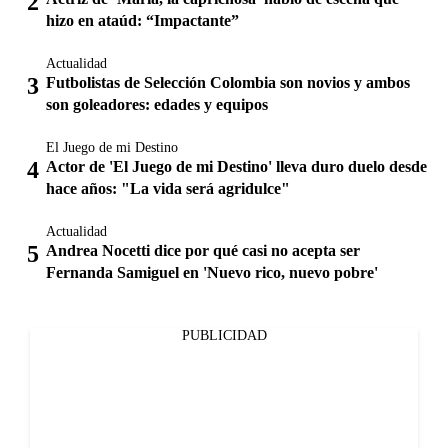
hizo en ataúd: “Impactante”
Actualidad
Futbolistas de Selección Colombia son novios y ambos
son goleadores: edades y equipos
El Juego de mi Destino
Actor de 'El Juego de mi Destino' lleva duro duelo desde
hace años: "La vida será agridulce"
Actualidad
Andrea Nocetti dice por qué casi no acepta ser
Fernanda Samiguel en 'Nuevo rico, nuevo pobre'
PUBLICIDAD