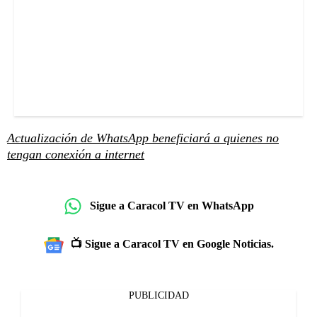
Actualización de WhatsApp beneficiará a quienes no
tengan conexión a internet
Sigue a Caracol TV en WhatsApp
📺 Sigue a Caracol TV en Google Noticias.
PUBLICIDAD