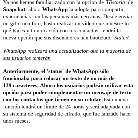
Ya nos hemos familiarizado con la opción de
'Historia'
de
Snapchat
, ahora
WhatsApp
la adopta para compartir
experiencias con las personas más cercanas. Desde enviar
un gif o una foto, hasta realizar un vídeo que muestre lo
qué haces y tu ubicación con tus contactos, tendrá la
nueva opción que sus diseñadores han bautizado
'Status'
.
WhatsApp realizará una actualización que la mayoría de
sus usuarios temerán
Anteriormente, el 'status' de WhatsApp sólo
funcionaba para colocar un texto de no más de
139 caracteres. Ahora los usuarios podrán utilizar esta
opción para poder complementar un mensaje de texto
con los contactos que tienen en su celular.
Esta nueva
función tendrá un límite de 24 horas y será adaptada con
su sistema de seguridad de cifrado, que fue lanzado hace
unos meses.