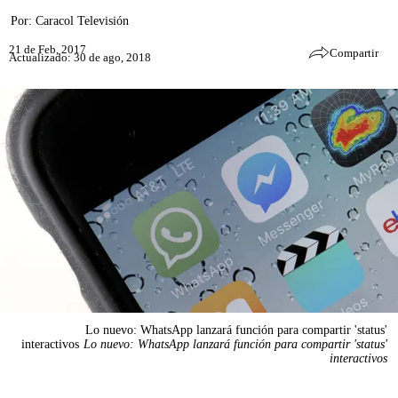
Por:
Caracol Televisión
21 de Feb, 2017
Compartir
Actualizado: 30 de ago, 2018
Lo nuevo: WhatsApp lanzará función para compartir 'status'
interactivos
Lo nuevo: WhatsApp lanzará función para compartir 'status'
interactivos