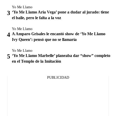
Yo Me Llamo
‘Yo Me Llamo Aria Vega’ pone a dudar al jurado: tiene
el baile, pero le falta a la voz
Yo Me Llamo
A Amparo Grisales le encantó show de ‘Yo Me Llamo
Ivy Queen’: pensó que no se llamaría
Yo Me Llamo
‘Yo Me Llamo Marbelle’ planeaba dar “show” completo
en el Templo de la Imitación
PUBLICIDAD