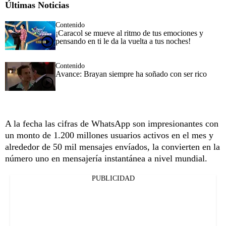
Últimas Noticias
Contenido
¡Caracol se mueve al ritmo de tus emociones y
pensando en ti le da la vuelta a tus noches!
Contenido
Avance: Brayan siempre ha soñado con ser rico
A la fecha las cifras de WhatsApp son impresionantes con
un monto de 1.200 millones usuarios activos en el mes y
alrededor de 50 mil mensajes envíados, la convierten en la
número uno en mensajería instantánea a nivel mundial.
PUBLICIDAD