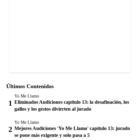
Últimos Contenidos
Yo Me Llamo
Eliminados Audiciones capítulo 13: la desafinación, los
gallos y los gestos divierten al jurado
Yo Me Llamo
Mejores Audiciones 'Yo Me Llamo' capítulo 13: jurado
se pone más exigente y solo pasa a 5