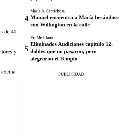
María la Caprichosa
Manuel encuentra a María besándose
con Willington en la calle
ás de 40
Yo Me Llamo
Eliminados Audiciones capítulo 12:
dobles que no pasaron, pero
Flores y
alegraron el Templo
 cocina
PUBLICIDAD