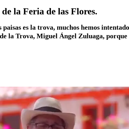
de la Feria de las Flores.
s paisas es la trova, muchos hemos intentad
 de la Trova, Miguel Ángel Zuluaga, porque 