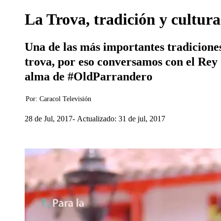
La Trova, tradición y cultura 
Una de las más importantes tradicione
trova, por eso conversamos con el Rey
alma de #OldParrandero
Por:
Caracol Televisión
28 de Jul, 2017
Actualizado: 31 de jul, 2017