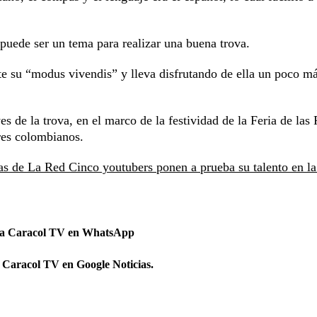
puede ser un tema para realizar una buena trova.
e su “modus vivendis” y lleva disfrutando de ella un poco m
s de la trova, en el marco de la festividad de la Feria de las 
res colombianos.
ras de La Red
Cinco youtubers ponen a prueba su talento en la
 a Caracol TV en WhatsApp
 Caracol TV en Google Noticias.