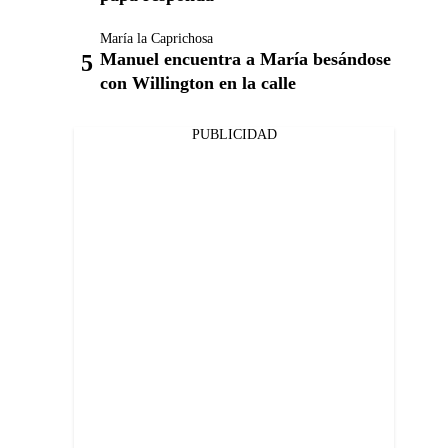
María la Caprichosa
Manuel encuentra a María besándose
con Willington en la calle
PUBLICIDAD