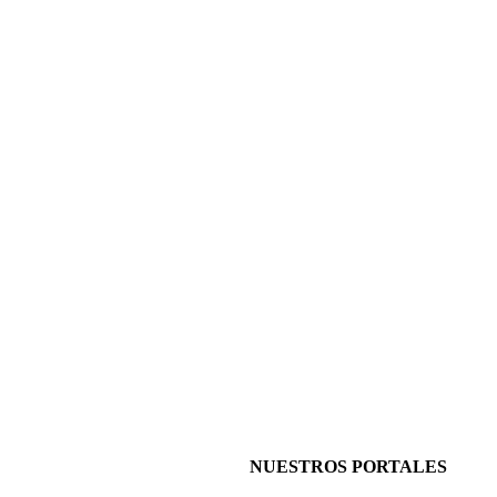
NUESTROS PORTALES