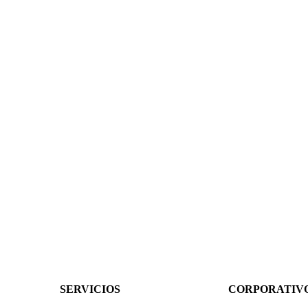
SERVICIOS
CORPORATIV