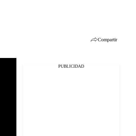
Compartir
PUBLICIDAD
Facebook
Twitter
Whatsapp