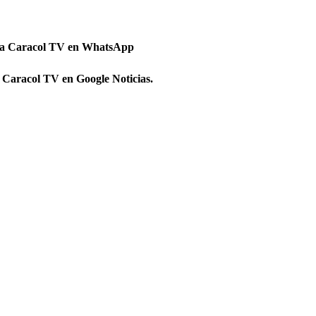
 a Caracol TV en WhatsApp
 Caracol TV en Google Noticias.