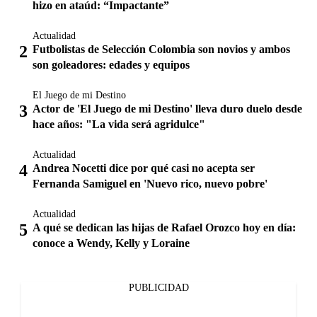
hizo en ataúd: “Impactante”
Actualidad
Futbolistas de Selección Colombia son novios y ambos
son goleadores: edades y equipos
El Juego de mi Destino
Actor de 'El Juego de mi Destino' lleva duro duelo desde
hace años: "La vida será agridulce"
Actualidad
Andrea Nocetti dice por qué casi no acepta ser
Fernanda Samiguel en 'Nuevo rico, nuevo pobre'
Actualidad
A qué se dedican las hijas de Rafael Orozco hoy en día:
conoce a Wendy, Kelly y Loraine
PUBLICIDAD