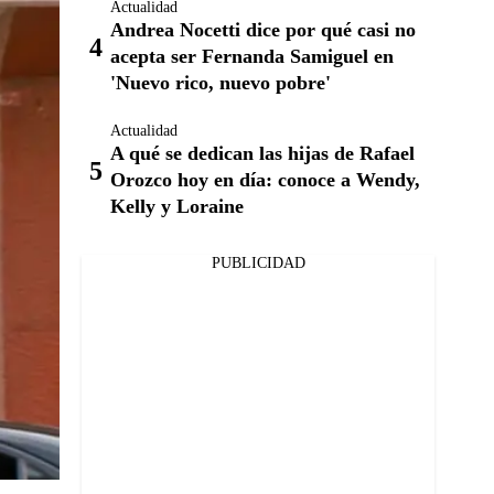
Actualidad
Andrea Nocetti dice por qué casi no
acepta ser Fernanda Samiguel en
'Nuevo rico, nuevo pobre'
Actualidad
A qué se dedican las hijas de Rafael
Orozco hoy en día: conoce a Wendy,
Kelly y Loraine
PUBLICIDAD