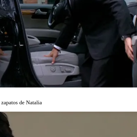
 zapatos de Natalia