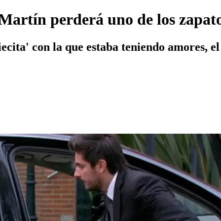
Martín perderá uno de los zapato
ecita' con la que estaba teniendo amores, el 