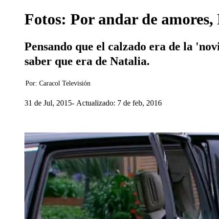
Fotos: Por andar de amores, 
Pensando que el calzado era de la 'novi
saber que era de Natalia.
Por:
Caracol Televisión
31 de Jul, 2015
Actualizado: 7 de feb, 2016