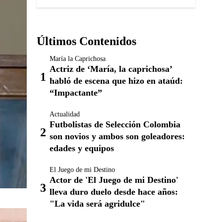
Últimos Contenidos
María la Caprichosa
Actriz de ‘María, la caprichosa’
habló de escena que hizo en ataúd:
“Impactante”
Actualidad
Futbolistas de Selección Colombia
son novios y ambos son goleadores:
edades y equipos
El Juego de mi Destino
Actor de 'El Juego de mi Destino'
lleva duro duelo desde hace años:
"La vida será agridulce"