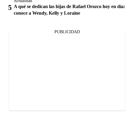
Actualidad
A qué se dedican las hijas de Rafael Orozco hoy en día:
conoce a Wendy, Kelly y Loraine
PUBLICIDAD