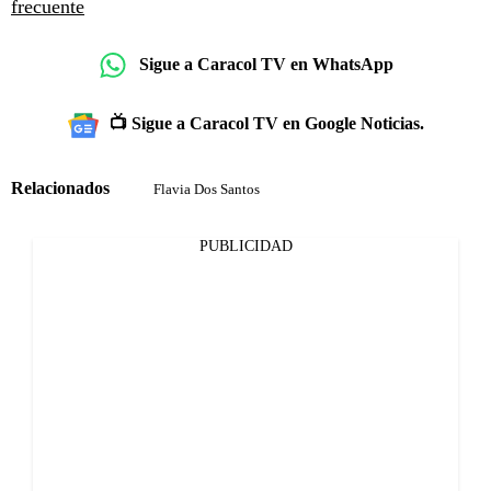
frecuente
Sigue a Caracol TV en WhatsApp
📺 Sigue a Caracol TV en Google Noticias.
Relacionados
Flavia Dos Santos
PUBLICIDAD