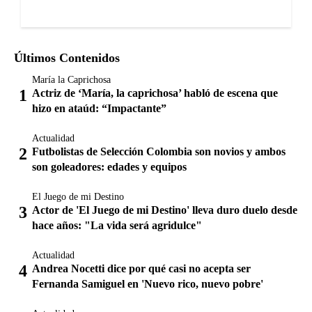
Últimos Contenidos
María la Caprichosa
Actriz de ‘María, la caprichosa’ habló de escena que
hizo en ataúd: “Impactante”
Actualidad
Futbolistas de Selección Colombia son novios y ambos
son goleadores: edades y equipos
El Juego de mi Destino
Actor de 'El Juego de mi Destino' lleva duro duelo desde
hace años: "La vida será agridulce"
Actualidad
Andrea Nocetti dice por qué casi no acepta ser
Fernanda Samiguel en 'Nuevo rico, nuevo pobre'