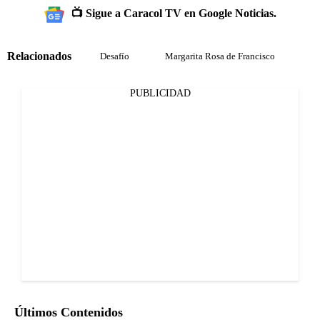
📺 Sigue a Caracol TV en Google Noticias.
Relacionados
Desafío
Margarita Rosa de Francisco
PUBLICIDAD
Últimos Contenidos