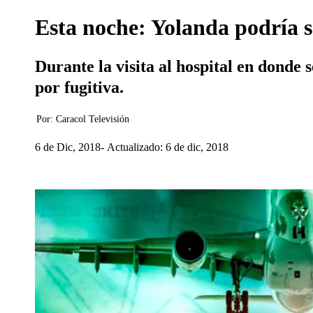
Esta noche: Yolanda podría s
Durante la visita al hospital en donde
por fugitiva.
Por:
Caracol Televisión
6 de Dic, 2018
Actualizado: 6 de dic, 2018