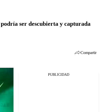
 podría ser descubierta y capturada
Compartir
PUBLICIDAD
Facebook
Twitter
Whatsapp