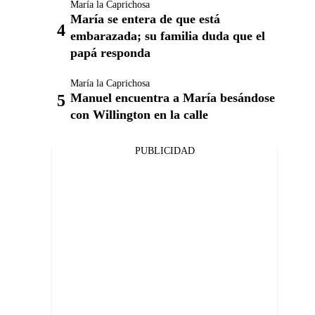
María la Caprichosa
María se entera de que está
embarazada; su familia duda que el
papá responda
María la Caprichosa
Manuel encuentra a María besándose
con Willington en la calle
PUBLICIDAD