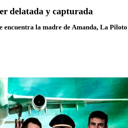
er delatada y capturada
 se encuentra la madre de Amanda, La Piloto