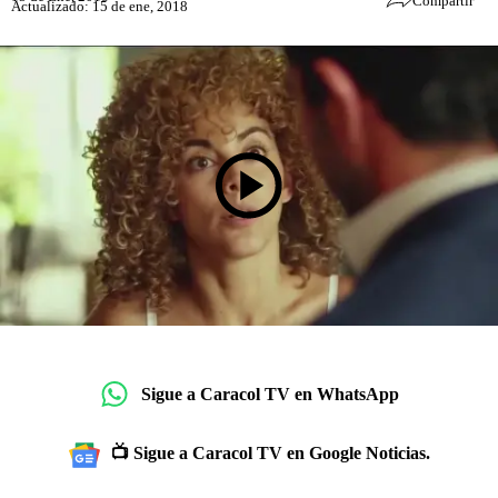
Compartir
Actualizado: 15 de ene, 2018
Sigue a Caracol TV en WhatsApp
📺 Sigue a Caracol TV en Google Noticias.