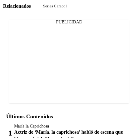
Relacionados
Series Caracol
PUBLICIDAD
Últimos Contenidos
María la Caprichosa
Actriz de ‘María, la caprichosa’ habló de escena que