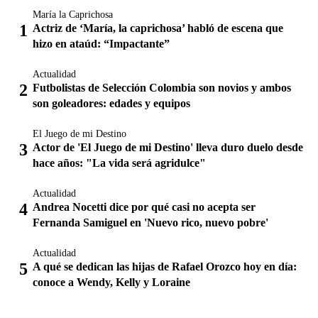
María la Caprichosa
Actriz de ‘María, la caprichosa’ habló de escena que
hizo en ataúd: “Impactante”
Actualidad
Futbolistas de Selección Colombia son novios y ambos
son goleadores: edades y equipos
El Juego de mi Destino
Actor de 'El Juego de mi Destino' lleva duro duelo desde
hace años: "La vida será agridulce"
Actualidad
Andrea Nocetti dice por qué casi no acepta ser
Fernanda Samiguel en 'Nuevo rico, nuevo pobre'
Actualidad
A qué se dedican las hijas de Rafael Orozco hoy en día:
conoce a Wendy, Kelly y Loraine