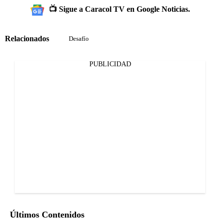
📺 Sigue a Caracol TV en Google Noticias.
Relacionados
Desafío
PUBLICIDAD
Últimos Contenidos