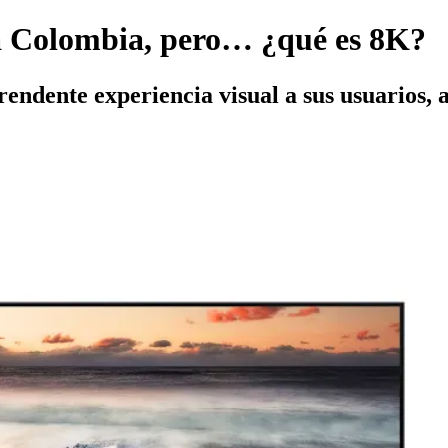
 a Colombia, pero… ¿qué es 8K?
prendente experiencia visual a sus usuarios,