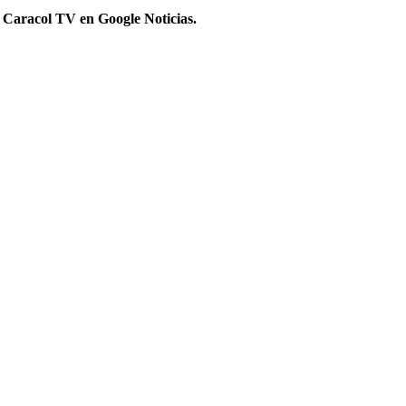
 Caracol TV en Google Noticias.