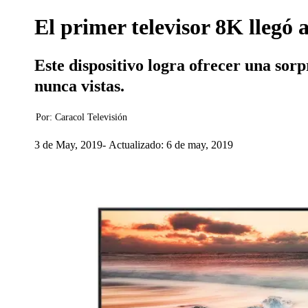
El primer televisor 8K llegó
Este dispositivo logra ofrecer una sor
nunca vistas.
Por:
Caracol Televisión
3 de May, 2019
Actualizado: 6 de may, 2019