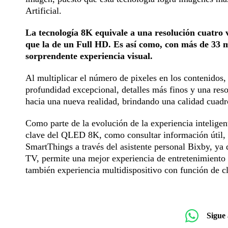
Artificial.
La tecnología 8K equivale a una resolución cuatro 
que la de un Full HD. Es así como, con más de 33 mi
sorprendente experiencia visual.
Al multiplicar el número de pixeles en los contenido
profundidad excepcional, detalles más finos y una reso
hacia una nueva realidad, brindando una calidad cuadr
Como parte de la evolución de la experiencia inteligent
clave del QLED 8K, como consultar información útil, r
SmartThings a través del asistente personal Bixby, ya
TV, permite una mejor experiencia de entretenimiento
también experiencia multidispositivo con función de cl
Sigue