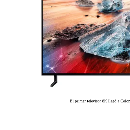
El primer televisor 8K llegó a Col