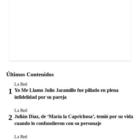
Últimos Contenidos
La Red
Yo Me Llamo Julio Jaramillo fue pillado en plena
infidelidad por su pareja
La Red
Julián Díaz, de ‘María la Caprichosa’, temió por su vida
cuando lo confundieron con su personaje
La Red