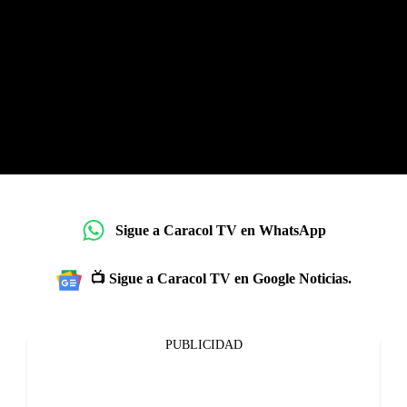
Sigue a Caracol TV en WhatsApp
📺 Sigue a Caracol TV en Google Noticias.
PUBLICIDAD