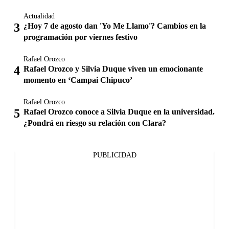
Actualidad
¿Hoy 7 de agosto dan 'Yo Me Llamo'? Cambios en la
programación por viernes festivo
Rafael Orozco
Rafael Orozco y Silvia Duque viven un emocionante
momento en ‘Campai Chipuco’
Rafael Orozco
Rafael Orozco conoce a Silvia Duque en la universidad.
¿Pondrá en riesgo su relación con Clara?
PUBLICIDAD