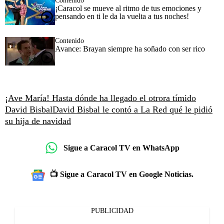
Contenido
¡Caracol se mueve al ritmo de tus emociones y
pensando en ti le da la vuelta a tus noches!
Contenido
Avance: Brayan siempre ha soñado con ser rico
¡Ave María! Hasta dónde ha llegado el otrora tímido
David Bisbal
David Bisbal le contó a La Red qué le pidió
su hija de navidad
Sigue a Caracol TV en WhatsApp
📺 Sigue a Caracol TV en Google Noticias.
PUBLICIDAD