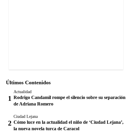
Últimos Contenidos
Actualidad
Rodrigo Candamil rompe el silencio sobre su separación
de Adriana Romero
Ciudad Lejana
Cómo luce en la actualidad el niño de ‘Ciudad Lejana’,
la nueva novela turca de Caracol