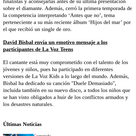
finalistas y aconsejarlas antes de su última presentación
sobre el diamante. Además, cerró la primera temporada de
la competencia interpretando ‘Antes que no’, tema
perteneciente a su más reciente álbum ‘Hijos del mar’ por
el que recibió un single de oro.
David Bisbal envía un emotivo mensaje a los
participantes de La Voz Teens
El cantante está muy comprometido con el talento de los
jóvenes y niños, pues ha participado en diferentes
versiones de La Voz Kids a lo largo del mundo. Además,
Bisbal ha dedicado su canción "Duele Demasiado",
incluida también en su nuevo disco, a todos los niños que
se han visto obligados a huir de los conflictos armados y
los desastres naturales.
Últimas Noticias