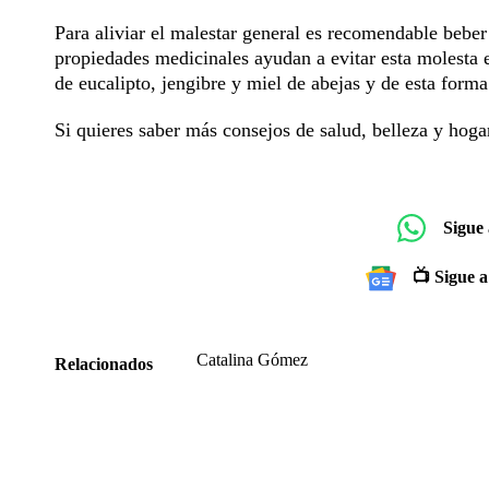
Para aliviar el malestar general es recomendable beber
propiedades medicinales ayudan a evitar esta molesta 
de eucalipto, jengibre y miel de abejas y de esta forma
Si quieres saber más consejos de salud, belleza y hogar
Sigue
📺 Sigue a
Catalina Gómez
Relacionados