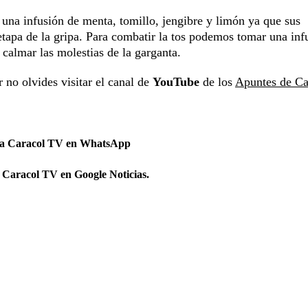
 una infusión de menta, tomillo, jengibre y limón ya que sus
etapa de la gripa. Para combatir la tos podemos tomar una inf
 calmar las molestias de la garganta.
 no olvides visitar el canal de
YouTube
de los
Apuntes de Ca
 a Caracol TV en WhatsApp
 Caracol TV en Google Noticias.