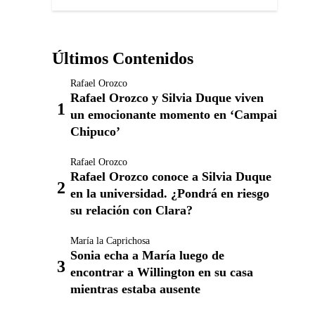
Últimos Contenidos
Rafael Orozco
Rafael Orozco y Silvia Duque viven
un emocionante momento en ‘Campai
Chipuco’
Rafael Orozco
Rafael Orozco conoce a Silvia Duque
en la universidad. ¿Pondrá en riesgo
su relación con Clara?
María la Caprichosa
Sonia echa a María luego de
encontrar a Willington en su casa
mientras estaba ausente