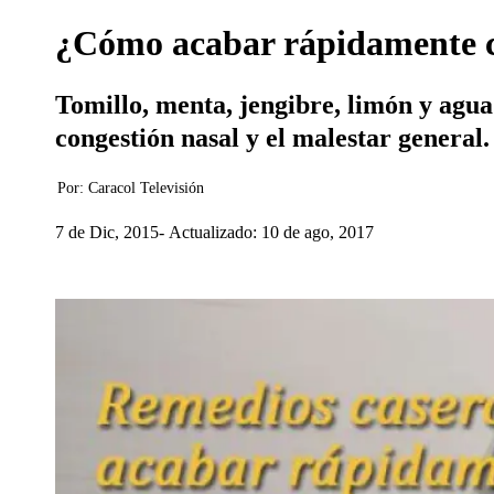
¿Cómo acabar rápidamente co
Tomillo, menta, jengibre, limón y agua
congestión nasal y el malestar general.
Por:
Caracol Televisión
7 de Dic, 2015
Actualizado: 10 de ago, 2017