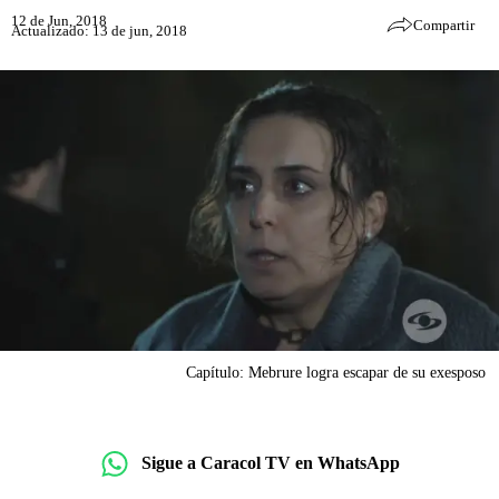
12 de Jun, 2018
Compartir
Actualizado: 13 de jun, 2018
Capítulo: Mebrure logra escapar de su exesposo
Sigue a Caracol TV en WhatsApp