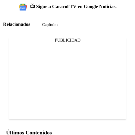
📺 Sigue a Caracol TV en Google Noticias.
Relacionados
Capítulos
PUBLICIDAD
Últimos Contenidos