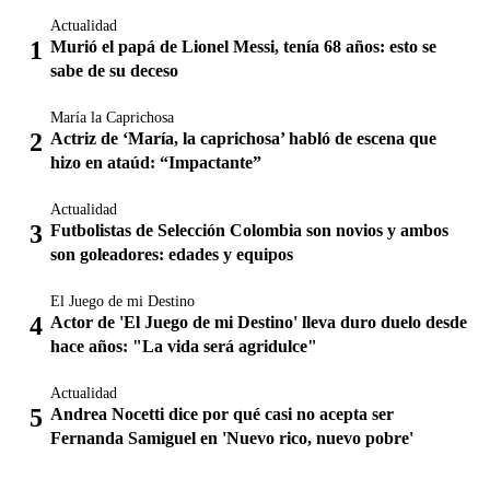
Actualidad
Murió el papá de Lionel Messi, tenía 68 años: esto se
sabe de su deceso
María la Caprichosa
Actriz de ‘María, la caprichosa’ habló de escena que
hizo en ataúd: “Impactante”
Actualidad
Futbolistas de Selección Colombia son novios y ambos
son goleadores: edades y equipos
El Juego de mi Destino
Actor de 'El Juego de mi Destino' lleva duro duelo desde
hace años: "La vida será agridulce"
Actualidad
Andrea Nocetti dice por qué casi no acepta ser
Fernanda Samiguel en 'Nuevo rico, nuevo pobre'