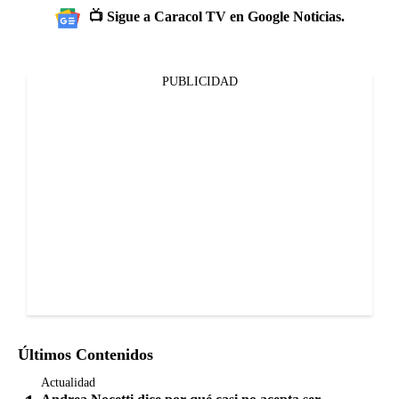
📺 Sigue a Caracol TV en Google Noticias.
PUBLICIDAD
Últimos Contenidos
Actualidad