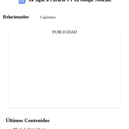
Relacionados
Capítulos
PUBLICIDAD
Últimos Contenidos