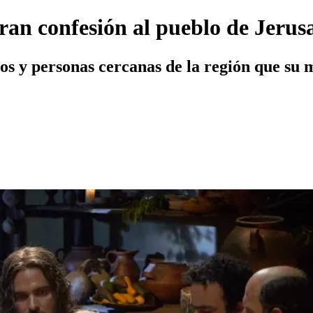
gran confesión al pueblo de Jerus
los y personas cercanas de la región que su 