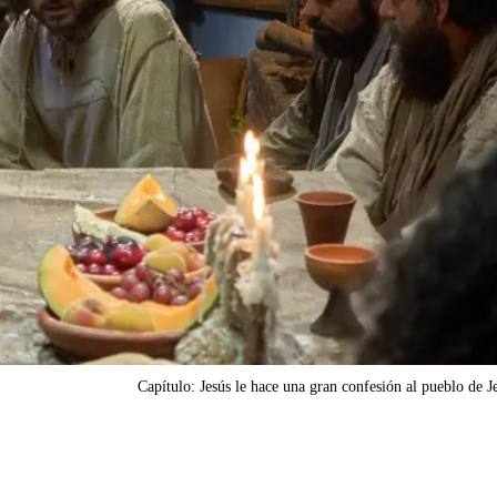
Capítulo: Jesús le hace una gran confesión al pueblo de J