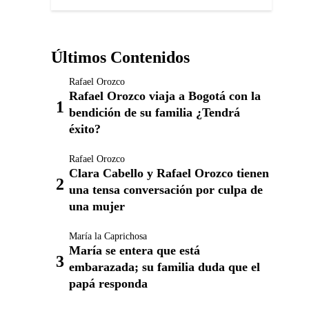
Últimos Contenidos
Rafael Orozco
Rafael Orozco viaja a Bogotá con la
bendición de su familia ¿Tendrá
éxito?
Rafael Orozco
Clara Cabello y Rafael Orozco tienen
una tensa conversación por culpa de
una mujer
María la Caprichosa
María se entera que está
embarazada; su familia duda que el
papá responda