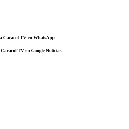
 a Caracol TV en WhatsApp
 Caracol TV en Google Noticias.