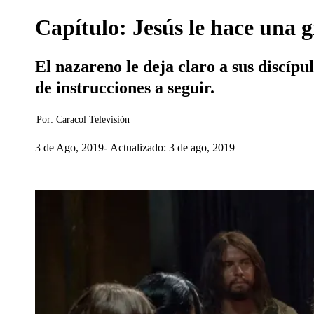
Capítulo: Jesús le hace una 
El nazareno le deja claro a sus discípu
de instrucciones a seguir.
Por:
Caracol Televisión
3 de Ago, 2019
Actualizado: 3 de ago, 2019