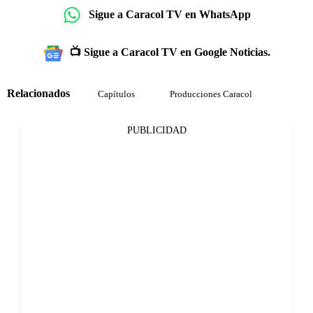
Sigue a Caracol TV en WhatsApp
📺 Sigue a Caracol TV en Google Noticias.
Relacionados
Capítulos
Producciones Caracol
PUBLICIDAD