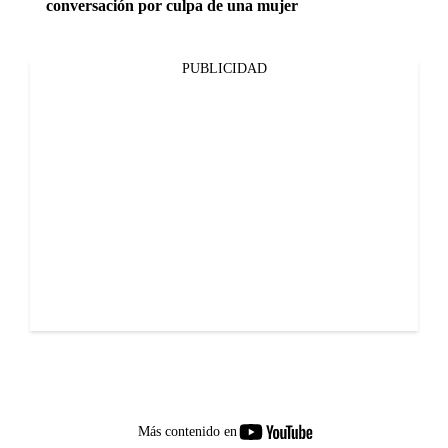
conversación por culpa de una mujer
PUBLICIDAD
youtube-
Más contenido en