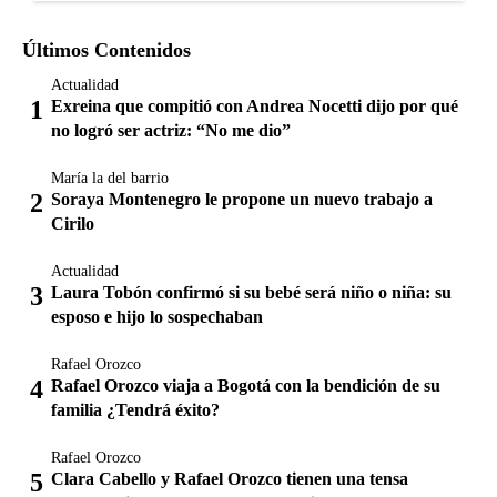
Últimos Contenidos
Actualidad
Exreina que compitió con Andrea Nocetti dijo por qué
no logró ser actriz: “No me dio”
María la del barrio
Soraya Montenegro le propone un nuevo trabajo a
Cirilo
Actualidad
Laura Tobón confirmó si su bebé será niño o niña: su
esposo e hijo lo sospechaban
Rafael Orozco
Rafael Orozco viaja a Bogotá con la bendición de su
familia ¿Tendrá éxito?
Rafael Orozco
Clara Cabello y Rafael Orozco tienen una tensa