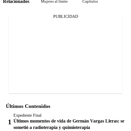
Relacionados
Mujeres al límite
Capítulos
PUBLICIDAD
Últimos Contenidos
Expediente Final
Últimos momentos de vida de Germán Vargas Lleras: se
sometió a radioterapia y quimioterapia