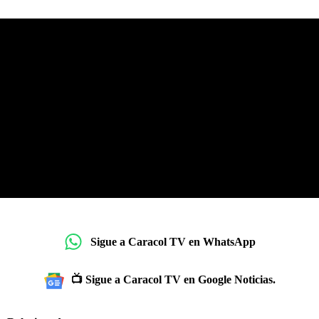
Sigue a Caracol TV en WhatsApp
📺 Sigue a Caracol TV en Google Noticias.