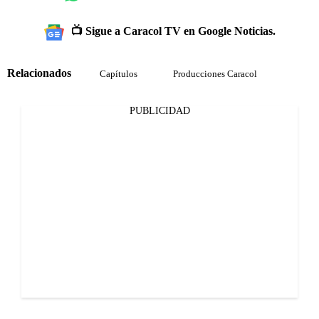
📺 Sigue a Caracol TV en Google Noticias.
Relacionados
Capítulos
Producciones Caracol
PUBLICIDAD