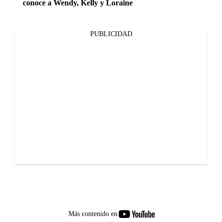
conoce a Wendy, Kelly y Loraine
PUBLICIDAD
youtube-
Más contenido en