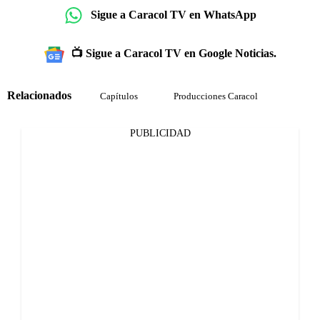
Sigue a Caracol TV en WhatsApp
📺 Sigue a Caracol TV en Google Noticias.
Relacionados
Capítulos
Producciones Caracol
PUBLICIDAD