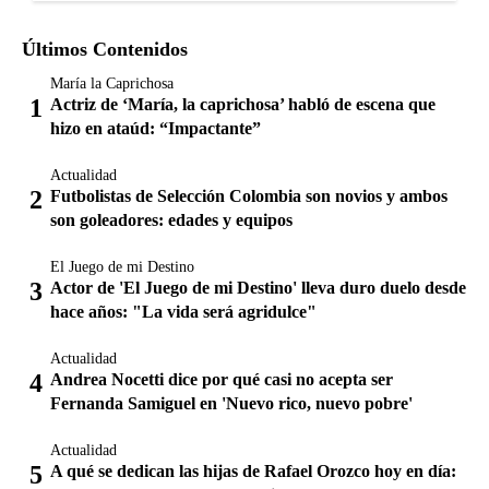
Últimos Contenidos
María la Caprichosa
Actriz de ‘María, la caprichosa’ habló de escena que
hizo en ataúd: “Impactante”
Actualidad
Futbolistas de Selección Colombia son novios y ambos
son goleadores: edades y equipos
El Juego de mi Destino
Actor de 'El Juego de mi Destino' lleva duro duelo desde
hace años: "La vida será agridulce"
Actualidad
Andrea Nocetti dice por qué casi no acepta ser
Fernanda Samiguel en 'Nuevo rico, nuevo pobre'
Actualidad
A qué se dedican las hijas de Rafael Orozco hoy en día: