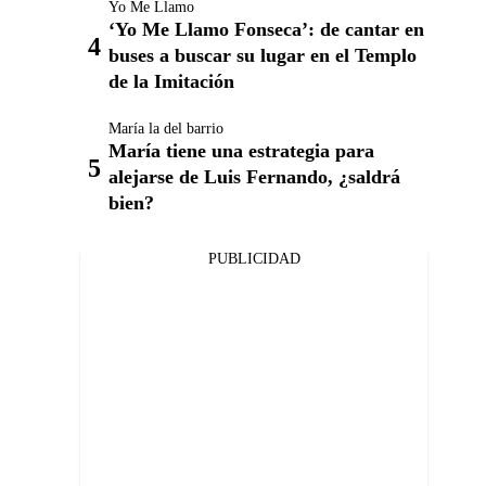
Yo Me Llamo
‘Yo Me Llamo Fonseca’: de cantar en
buses a buscar su lugar en el Templo
de la Imitación
María la del barrio
María tiene una estrategia para
alejarse de Luis Fernando, ¿saldrá
bien?
PUBLICIDAD