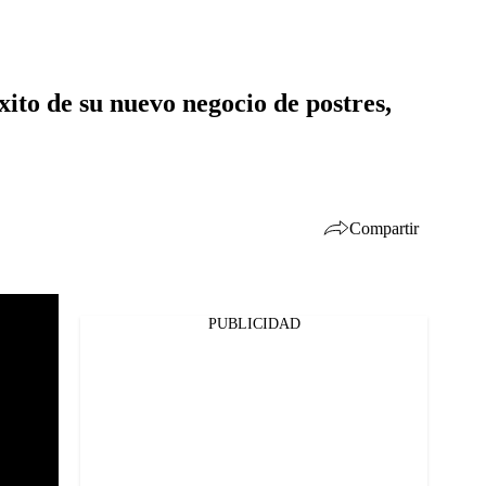
ito de su nuevo negocio de postres,
Compartir
PUBLICIDAD
Facebook
Twitter
Whatsapp