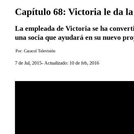
Capítulo 68: Victoria le da l
La empleada de Victoria se ha converti
una socia que ayudará en su nuevo pro
Por:
Caracol Televisión
7 de Jul, 2015
Actualizado: 10 de feb, 2016