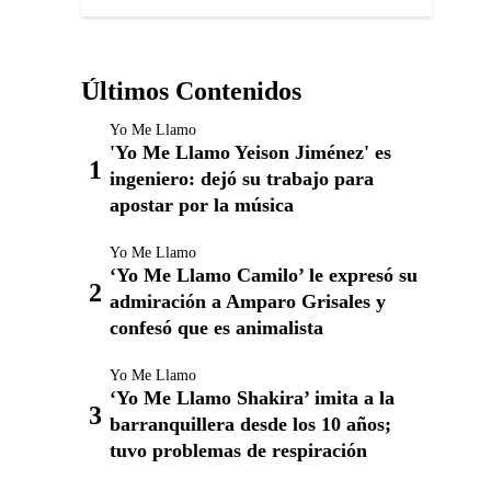
Últimos Contenidos
Yo Me Llamo
'Yo Me Llamo Yeison Jiménez' es
ingeniero: dejó su trabajo para
apostar por la música
Yo Me Llamo
‘Yo Me Llamo Camilo’ le expresó su
admiración a Amparo Grisales y
confesó que es animalista
Yo Me Llamo
‘Yo Me Llamo Shakira’ imita a la
barranquillera desde los 10 años;
tuvo problemas de respiración