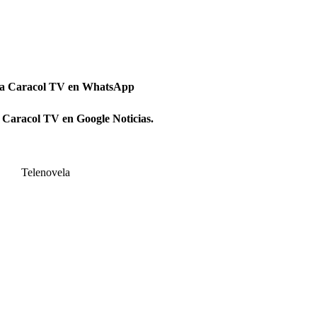
 a Caracol TV en WhatsApp
 Caracol TV en Google Noticias.
Telenovela