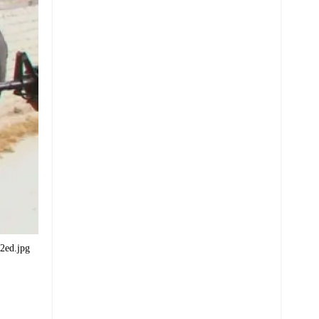
2ed.jpg