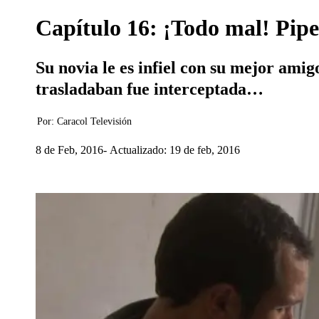
Capítulo 16: ¡Todo mal! Pipe
Su novia le es infiel con su mejor amig
trasladaban fue interceptada…
Por:
Caracol Televisión
8 de Feb, 2016
Actualizado: 19 de feb, 2016