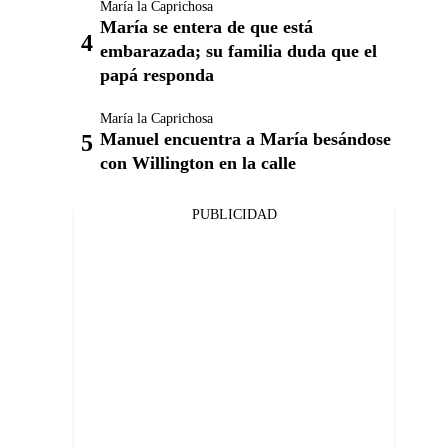
María la Caprichosa
María se entera de que está
embarazada; su familia duda que el
papá responda
María la Caprichosa
Manuel encuentra a María besándose
con Willington en la calle
PUBLICIDAD