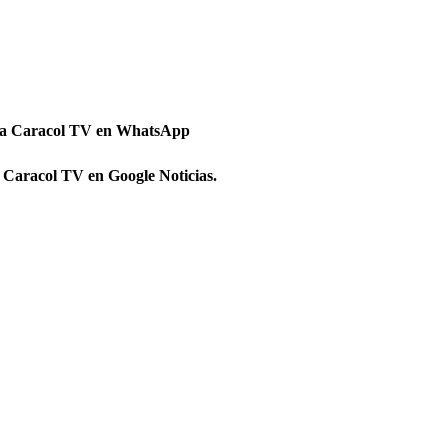
 a Caracol TV en WhatsApp
 Caracol TV en Google Noticias.