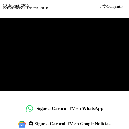
10 de Sept, 2015
Compartir
Actualizado: 19 de feb, 2016
Sigue a Caracol TV en WhatsApp
📺 Sigue a Caracol TV en Google Noticias.