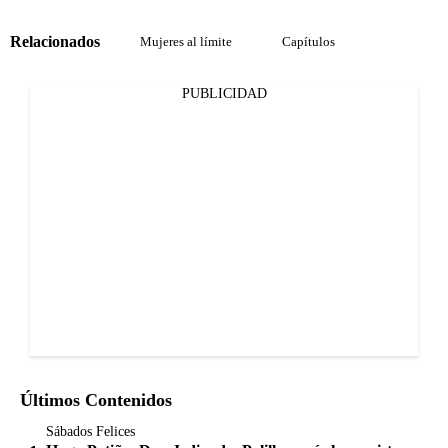
Relacionados
Mujeres al límite
Capítulos
PUBLICIDAD
Últimos Contenidos
Sábados Felices