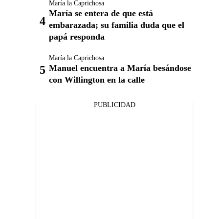
María la Caprichosa
María se entera de que está
embarazada; su familia duda que el
papá responda
María la Caprichosa
Manuel encuentra a María besándose
con Willington en la calle
PUBLICIDAD