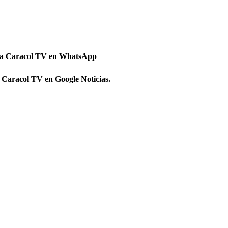
 a Caracol TV en WhatsApp
 Caracol TV en Google Noticias.