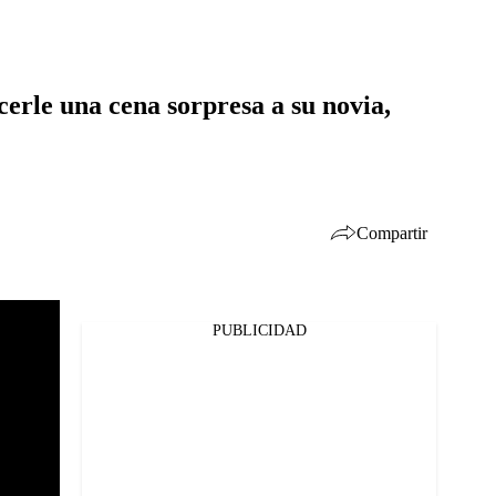
cerle una cena sorpresa a su novia,
Compartir
PUBLICIDAD
Facebook
Twitter
Whatsapp