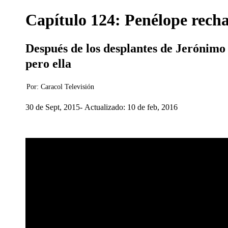
Capítulo 124: Penélope recha
Después de los desplantes de Jerónimo 
pero ella
Por:
Caracol Televisión
30 de Sept, 2015
Actualizado: 10 de feb, 2016