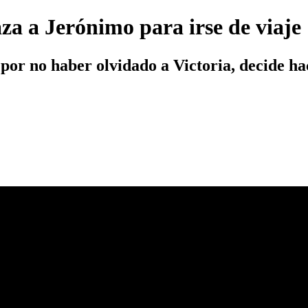
za a Jerónimo para irse de viaje
por no haber olvidado a Victoria, decide ha