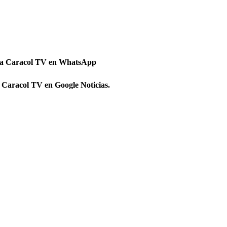
 a Caracol TV en WhatsApp
 Caracol TV en Google Noticias.