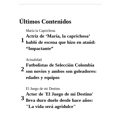
Últimos Contenidos
María la Caprichosa
Actriz de ‘María, la caprichosa’
habló de escena que hizo en ataúd:
“Impactante”
Actualidad
Futbolistas de Selección Colombia
son novios y ambos son goleadores:
edades y equipos
El Juego de mi Destino
Actor de 'El Juego de mi Destino'
lleva duro duelo desde hace años:
"La vida será agridulce"