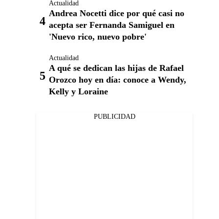
Actualidad
Andrea Nocetti dice por qué casi no
acepta ser Fernanda Samiguel en
'Nuevo rico, nuevo pobre'
Actualidad
A qué se dedican las hijas de Rafael
Orozco hoy en día: conoce a Wendy,
Kelly y Loraine
PUBLICIDAD