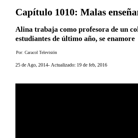
Capítulo 1010: Malas enseña
Alina trabaja como profesora de un co
estudiantes de último año, se enamore
Por:
Caracol Televisión
25 de Ago, 2014
Actualizado: 19 de feb, 2016