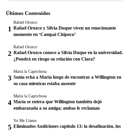
Últimos Contenidos
Rafael Orozco
Rafael Orozco y Silvia Duque viven un emocionante
momento en ‘Campai Chipuco’
Rafael Orozco
Rafael Orozco conoce a Silvia Duque en la universidad.
¿Pondrá en riesgo su relación con Clara?
María la Caprichosa
Sonia echa a María luego de encontrar a Willington en
su casa mientras estaba ausente
María la Caprichosa
María se entera que Willington también dejó
embarazada a su amiga; ambas le reclaman
Yo Me Llamo
Eliminados Audiciones capítulo 13: la desafinación, los