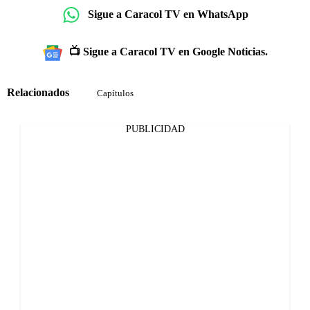
Sigue a Caracol TV en WhatsApp
📺 Sigue a Caracol TV en Google Noticias.
Relacionados
Capítulos
PUBLICIDAD