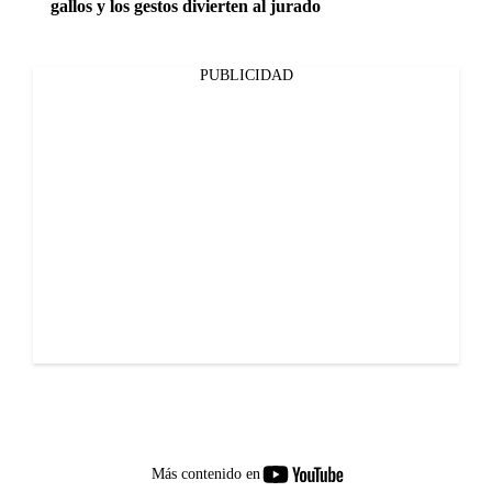
gallos y los gestos divierten al jurado
PUBLICIDAD
youtube-
Más contenido en