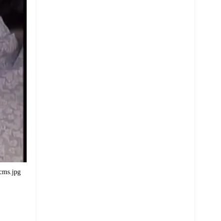
ms.jpg