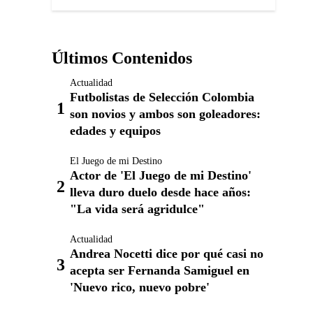
Últimos Contenidos
Actualidad
Futbolistas de Selección Colombia
son novios y ambos son goleadores:
edades y equipos
El Juego de mi Destino
Actor de 'El Juego de mi Destino'
lleva duro duelo desde hace años:
"La vida será agridulce"
Actualidad
Andrea Nocetti dice por qué casi no
acepta ser Fernanda Samiguel en
'Nuevo rico, nuevo pobre'