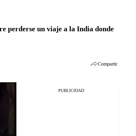
re perderse un viaje a la India donde
Compartir
PUBLICIDAD
Facebook
Twitter
Whatsapp