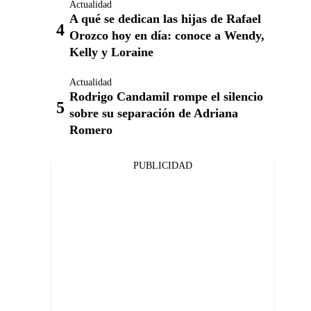
Actualidad
A qué se dedican las hijas de Rafael
Orozco hoy en día: conoce a Wendy,
Kelly y Loraine
Actualidad
Rodrigo Candamil rompe el silencio
sobre su separación de Adriana
Romero
PUBLICIDAD