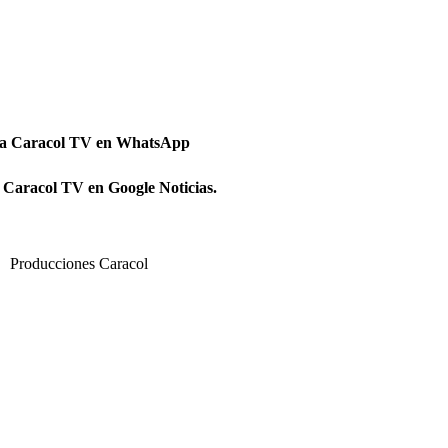
 a Caracol TV en WhatsApp
 Caracol TV en Google Noticias.
Producciones Caracol