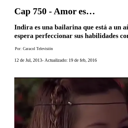
Cap 750 - Amor es…
Indira es una bailarina que está a un a
espera perfeccionar sus habilidades c
Por:
Caracol Televisión
12 de Jul, 2013
Actualizado: 19 de feb, 2016