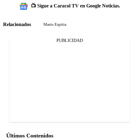
📺 Sigue a Caracol TV en Google Noticias.
Relacionados
Mario Espitia
PUBLICIDAD
Últimos Contenidos