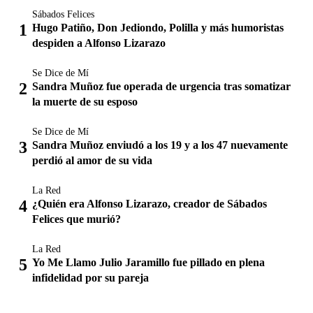
Sábados Felices
Hugo Patiño, Don Jediondo, Polilla y más humoristas
despiden a Alfonso Lizarazo
Se Dice de Mí
Sandra Muñoz fue operada de urgencia tras somatizar
la muerte de su esposo
Se Dice de Mí
Sandra Muñoz enviudó a los 19 y a los 47 nuevamente
perdió al amor de su vida
La Red
¿Quién era Alfonso Lizarazo, creador de Sábados
Felices que murió?
La Red
Yo Me Llamo Julio Jaramillo fue pillado en plena
infidelidad por su pareja