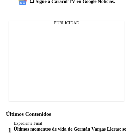
📺 Sigue a Caracol TV en Google Noticias.
PUBLICIDAD
Últimos Contenidos
Expediente Final
Últimos momentos de vida de Germán Vargas Lleras: se