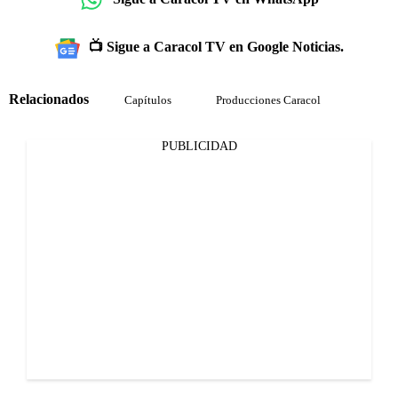
📺 Sigue a Caracol TV en Google Noticias.
Relacionados
Capítulos
Producciones Caracol
PUBLICIDAD