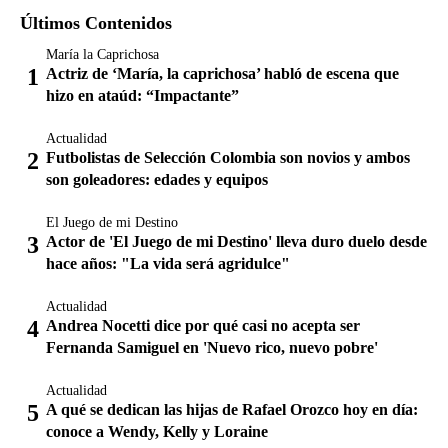
Últimos Contenidos
María la Caprichosa
Actriz de ‘María, la caprichosa’ habló de escena que
hizo en ataúd: “Impactante”
Actualidad
Futbolistas de Selección Colombia son novios y ambos
son goleadores: edades y equipos
El Juego de mi Destino
Actor de 'El Juego de mi Destino' lleva duro duelo desde
hace años: "La vida será agridulce"
Actualidad
Andrea Nocetti dice por qué casi no acepta ser
Fernanda Samiguel en 'Nuevo rico, nuevo pobre'
Actualidad
A qué se dedican las hijas de Rafael Orozco hoy en día:
conoce a Wendy, Kelly y Loraine