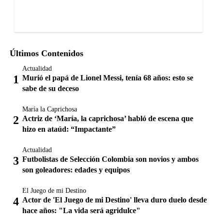
Últimos Contenidos
Actualidad
Murió el papá de Lionel Messi, tenía 68 años: esto se
sabe de su deceso
María la Caprichosa
Actriz de ‘María, la caprichosa’ habló de escena que
hizo en ataúd: “Impactante”
Actualidad
Futbolistas de Selección Colombia son novios y ambos
son goleadores: edades y equipos
El Juego de mi Destino
Actor de 'El Juego de mi Destino' lleva duro duelo desde
hace años: "La vida será agridulce"