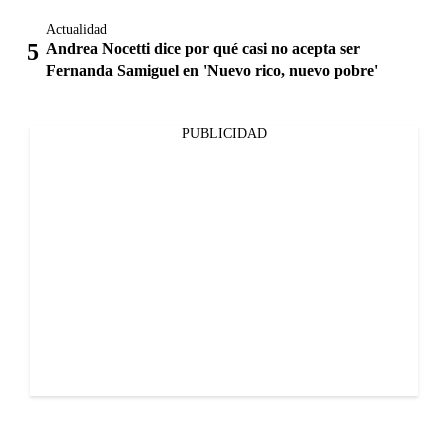
Actualidad
Andrea Nocetti dice por qué casi no acepta ser
Fernanda Samiguel en 'Nuevo rico, nuevo pobre'
PUBLICIDAD