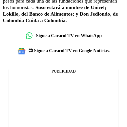
pesos para cada una de las fundaciones que representan
los humoristas.
Suso estará a nombre de Unicef;
Lokillo, del Banco de Alimentos; y Don Jediondo, de
Colombia Cuida a Colombia.
Sigue a Caracol TV en WhatsApp
📺 Sigue a Caracol TV en Google Noticias.
PUBLICIDAD