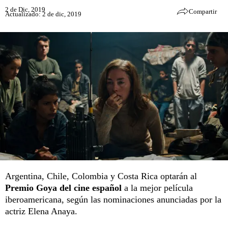
2 de Dic, 2019
Compartir
Actualizado: 2 de dic, 2019
Argentina, Chile, Colombia y Costa Rica optarán al
Premio Goya del cine español
a la mejor película
iberoamericana, según las nominaciones anunciadas por la
actriz Elena Anaya.