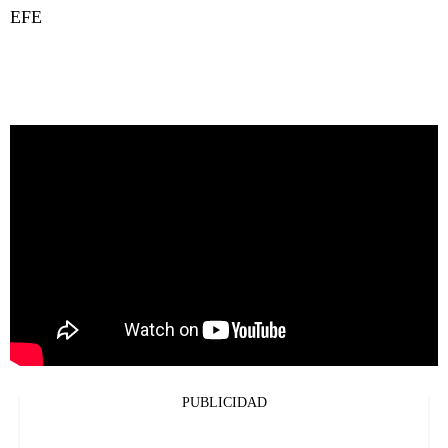
EFE
PUBLICIDAD