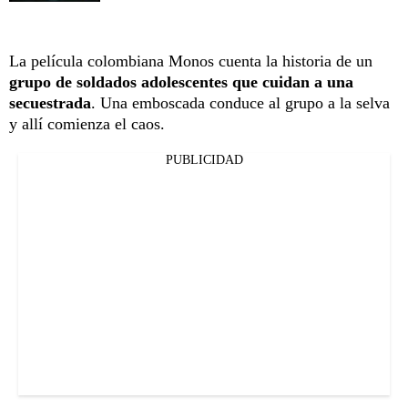
La película colombiana Monos cuenta la historia de un
grupo de soldados adolescentes que cuidan a una
secuestrada
. Una emboscada conduce al grupo a la selva
y allí comienza el caos.
PUBLICIDAD