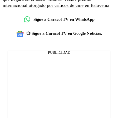
internacional otorgado por críticos de cine en Eslovenia
Sigue a Caracol TV en WhatsApp
📺 Sigue a Caracol TV en Google Noticias.
PUBLICIDAD