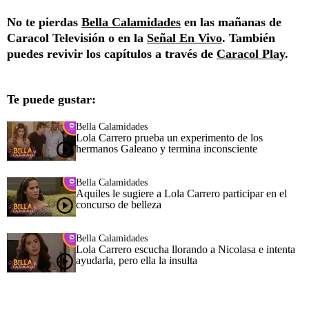
No te pierdas
Bella Calamidades
en las mañanas de
Caracol Televisión o en la
Señal En Vivo
. También
puedes revivir los capítulos a través de
Caracol Play
.
Te puede gustar:
Bella Calamidades
Lola Carrero prueba un experimento de los
hermanos Galeano y termina inconsciente
Bella Calamidades
Aquiles le sugiere a Lola Carrero participar en el
concurso de belleza
Bella Calamidades
Lola Carrero escucha llorando a Nicolasa e intenta
ayudarla, pero ella la insulta