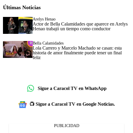
Últimas Noticias
Arelys Henao
Actor de Bella Calamidades que aparece en Arelys
Henao trabajó un tiempo como conductor
Bella Calamidades
Lola Carrero y Marcelo Machado se casan: esta
historia de amor finalmente puede tener un final
feliz
Sigue a Caracol TV en WhatsApp
📺 Sigue a Caracol TV en Google Noticias.
PUBLICIDAD