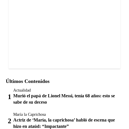
Últimos Contenidos
Actualidad
Murió el papá de Lionel Messi, tenía 68 años: esto se
sabe de su deceso
María la Caprichosa
Actriz de ‘María, la caprichosa’ habló de escena que
hizo en ataúd: “Impactante”