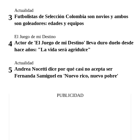
Actualidad
Futbolistas de Selección Colombia son novios y ambos
son goleadores: edades y equipos
El Juego de mi Destino
Actor de 'El Juego de mi Destino' lleva duro duelo desde
hace años: "La vida será agridulce"
Actualidad
Andrea Nocetti dice por qué casi no acepta ser
Fernanda Samiguel en 'Nuevo rico, nuevo pobre'
PUBLICIDAD