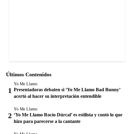
Últimos Contenidos
Yo Me Llamo
Presentadoras debaten si ‘Yo Me Llamo Bad Bunny’
acertó al hacer su interpretación entendible
Yo Me Llamo
‘Yo Me Llamo Rocío Dúrcal’ es estilista y contó lo que
hizo para parecerse a la cantante