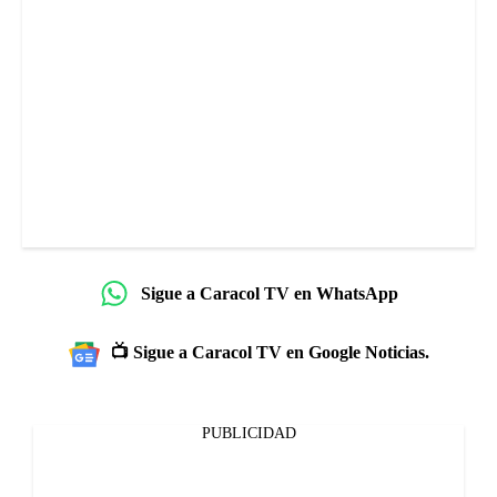
Sigue a Caracol TV en WhatsApp
📺 Sigue a Caracol TV en Google Noticias.
PUBLICIDAD