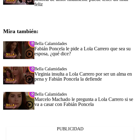
feliz
Mira también:
Bella Calamidades
Fabián Poncela le pide a Lola Carrero que sea su
esposa, ¿qué dice?
Bella Calamidades
Virginia insulta a Lola Carrero por ser un alma en
pena y Fabián Poncela la defiende
Bella Calamidades
Marcelo Machado le pregunta a Lola Carrero si se
va a casar con Fabián Poncela
PUBLICIDAD