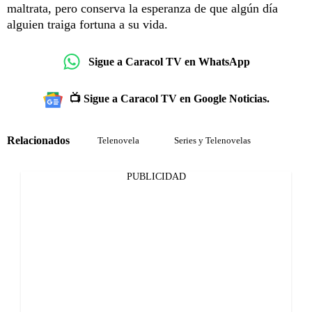
maltrata, pero conserva la esperanza de que algún día
alguien traiga fortuna a su vida.
Sigue a Caracol TV en WhatsApp
📺 Sigue a Caracol TV en Google Noticias.
Relacionados
Telenovela
Series y Telenovelas
PUBLICIDAD