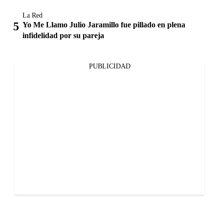
La Red
Yo Me Llamo Julio Jaramillo fue pillado en plena
infidelidad por su pareja
PUBLICIDAD