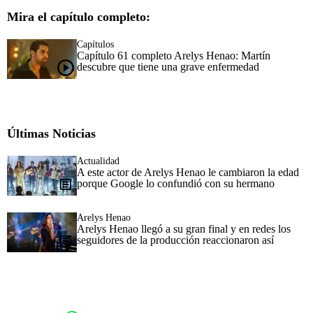
Mira el capítulo completo:
Capítulos
Capítulo 61 completo Arelys Henao: Martín
descubre que tiene una grave enfermedad
Últimas Noticias
Actualidad
A este actor de Arelys Henao le cambiaron la edad
porque Google lo confundió con su hermano
Arelys Henao
Arelys Henao llegó a su gran final y en redes los
seguidores de la producción reaccionaron así