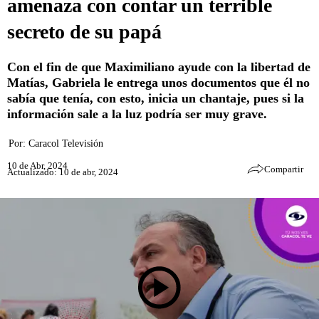
amenaza con contar un terrible
secreto de su papá
Con el fin de que Maximiliano ayude con la libertad de
Matías, Gabriela le entrega unos documentos que él no
sabía que tenía, con esto, inicia un chantaje, pues si la
información sale a la luz podría ser muy grave.
Por:
Caracol Televisión
10 de Abr, 2024
Compartir
Actualizado: 10 de abr, 2024