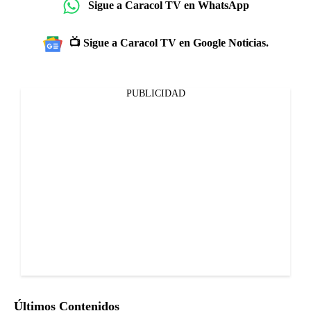
Sigue a Caracol TV en WhatsApp
📺 Sigue a Caracol TV en Google Noticias.
PUBLICIDAD
Últimos Contenidos