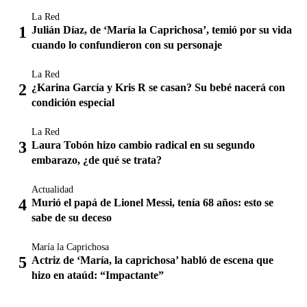
La Red
Julián Díaz, de ‘María la Caprichosa’, temió por su vida
cuando lo confundieron con su personaje
La Red
¿Karina García y Kris R se casan? Su bebé nacerá con
condición especial
La Red
Laura Tobón hizo cambio radical en su segundo
embarazo, ¿de qué se trata?
Actualidad
Murió el papá de Lionel Messi, tenía 68 años: esto se
sabe de su deceso
María la Caprichosa
Actriz de ‘María, la caprichosa’ habló de escena que
hizo en ataúd: “Impactante”