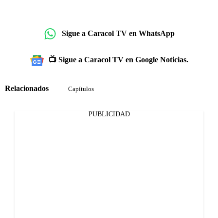
Sigue a Caracol TV en WhatsApp
📺 Sigue a Caracol TV en Google Noticias.
Relacionados
Capítulos
PUBLICIDAD