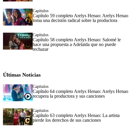
Capítulos
Capítulo 59 completo Arelys Henao: Arelys Henao
toma una decisión radical sobre la productora
Capítulos
Capítulo 58 completo Arelys Henao: Salomé le
hace una propuesta a Adelaida que no puede
rechazar
Últimas Noticias
Capítulos
Capítulo 64 completo Arelys Henao: Arelys Henao
recupera la productora y sus canciones
Capítulos
Capítulo 63 completo Arelys Henao: La artista
pierde los derechos de sus canciones