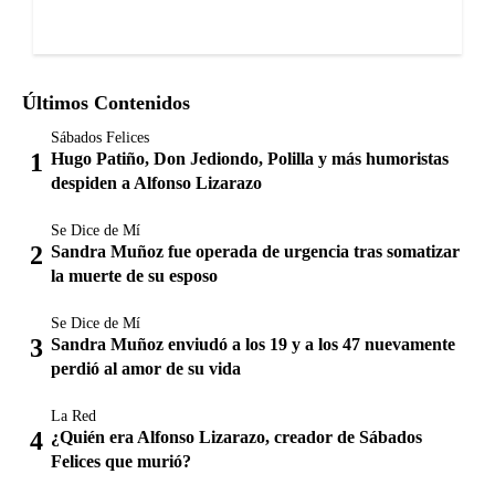
Últimos Contenidos
Sábados Felices
Hugo Patiño, Don Jediondo, Polilla y más humoristas
despiden a Alfonso Lizarazo
Se Dice de Mí
Sandra Muñoz fue operada de urgencia tras somatizar
la muerte de su esposo
Se Dice de Mí
Sandra Muñoz enviudó a los 19 y a los 47 nuevamente
perdió al amor de su vida
La Red
¿Quién era Alfonso Lizarazo, creador de Sábados
Felices que murió?