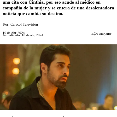
una cita con Cinthia, por eso acude al médico en
compañía de la mujer y se entera de una desalentadora
noticia que cambia su destino.
Por:
Caracol Televisión
10 de Abr, 2024
Compartir
Actualizado: 10 de abr, 2024