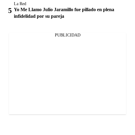
La Red
Yo Me Llamo Julio Jaramillo fue pillado en plena
infidelidad por su pareja
PUBLICIDAD